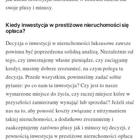
swoje plusy i minusy.
Kiedy inwestycja w prestiżowe nieruchomości się
opłaca?
Decyzja o inwestycji w nieruchomości luksusowe zawsze
powinna być poprzedzona solidną analizą. Niezależnie od
tego, czy inwestujemy własne pieniądze, czy zaciągamy
kredyt, musimy dobrze zrozumieć, na czym polega ta
decyzja. Przede wszystkim, powinniśmy zadać sobie
pytanie: po co nam ta inwestycja? Czy jest to nasze
wymarzone miejsce do życia, czy raczej miejsce które w
przyszłości zamierzamy wynająć lub sprzedać? Jeżeli stać
nas na to, aby ponosić koszty związane z utrzymaniem
takiej nieruchomości, a dodatkowo zrozumiemy i
zaakceptujemy zarówno plusy jak i minusy tej decyzji, z
pewnością inwestycja w prestiżowe nieruchomości opłaca