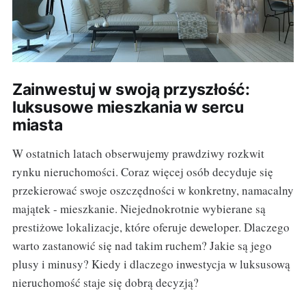
Zainwestuj w swoją przyszłość:
luksusowe mieszkania w sercu
miasta
W ostatnich latach obserwujemy prawdziwy rozkwit
rynku nieruchomości. Coraz więcej osób decyduje się
przekierować swoje oszczędności w konkretny, namacalny
majątek - mieszkanie. Niejednokrotnie wybierane są
prestiżowe lokalizacje, które oferuje deweloper. Dlaczego
warto zastanowić się nad takim ruchem? Jakie są jego
plusy i minusy? Kiedy i dlaczego inwestycja w luksusową
nieruchomość staje się dobrą decyzją?