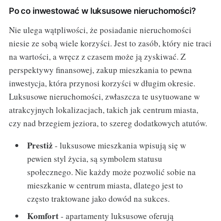
Po co inwestować w luksusowe nieruchomości?
Nie ulega wątpliwości, że posiadanie nieruchomości
niesie ze sobą wiele korzyści. Jest to zasób, który nie traci
na wartości, a wręcz z czasem może ją zyskiwać. Z
perspektywy finansowej, zakup mieszkania to pewna
inwestycja, która przynosi korzyści w długim okresie.
Luksusowe nieruchomości, zwłaszcza te usytuowane w
atrakcyjnych lokalizacjach, takich jak centrum miasta,
czy nad brzegiem jeziora, to szereg dodatkowych atutów.
Prestiż
- luksusowe mieszkania wpisują się w
pewien styl życia, są symbolem statusu
społecznego. Nie każdy może pozwolić sobie na
mieszkanie w centrum miasta, dlatego jest to
często traktowane jako dowód na sukces.
Komfort
- apartamenty luksusowe oferują