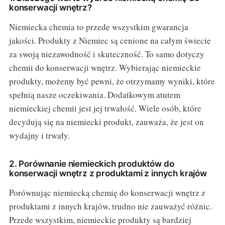
konserwacji wnętrz?
Niemiecka chemia to przede wszystkim gwarancja
jakości. Produkty z Niemiec są cenione na całym świecie
za swoją niezawodność i skuteczność. To samo dotyczy
chemii do konserwacji wnętrz. Wybierając niemieckie
produkty, możemy być pewni, że otrzymamy wyniki, które
spełnią nasze oczekiwania. Dodatkowym atutem
niemieckiej chemii jest jej trwałość. Wiele osób, które
decydują się na niemiecki produkt, zauważa, że jest on
wydajny i trwały.
2. Porównanie niemieckich produktów do
konserwacji wnętrz z produktami z innych krajów
Porównując niemiecką chemię do konserwacji wnętrz z
produktami z innych krajów, trudno nie zauważyć różnic.
Przede wszystkim, niemieckie produkty są bardziej