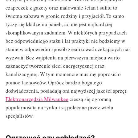
czapeczek z gazety oraz malowanie ścian i sufitu to
świetna zabawa w gronie rodziny i przyjaciół. To samo
tyczy się kładzenia paneli, co nie jest najbardziej
skomplikowanym zadaniem. W niektórych przypadkach
bez odpowiedniego stażu i lat praktyki nie będziemy w
stanie w odpowiedni sposób zrealizować czekających nas
wyzwań. Bez wątpienia na pierwszym miejscu warto
zaznaczyć tworzenie sieci energetycznej oraz
kanalizacyjnej. W tym momencie musimy poprosić o
pomoc fachowców. Oprócz bardzo bogatego
doświadczenia, posiadają oni najwyższej jakości sprzęt.
Elektronarzędzia Milwaukee
cieszą się ogromną
popularnością na rynku i są polecane przez wielu
specjalistów.