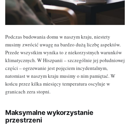
Podczas budowania domu w naszym kraju, niestety
musimy zwrócić uwagę na bardzo dużą liczbę aspektów.
Przede wszystkim wynika to z niekorzystnych warunków
klimatycznych. W Hiszpanii – szczególnie jej południowej
części – ogrzewanie jest pojęciem incydentalnym,
natomiast w naszym kraju musimy o nim pamiętać. W
końcu przez kilka miesięcy temperatura oscyluje w
granicach zera stopni.
Maksymalne wykorzystanie
przestrzeni