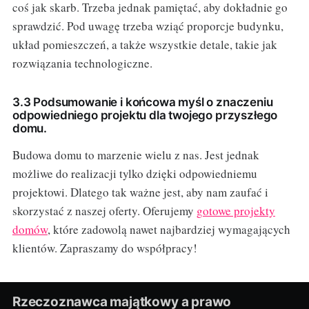
coś jak skarb. Trzeba jednak pamiętać, aby dokładnie go
sprawdzić. Pod uwagę trzeba wziąć proporcje budynku,
układ pomieszczeń, a także wszystkie detale, takie jak
rozwiązania technologiczne.
3.3 Podsumowanie i końcowa myśl o znaczeniu
odpowiedniego projektu dla twojego przyszłego
domu.
Budowa domu to marzenie wielu z nas. Jest jednak
możliwe do realizacji tylko dzięki odpowiedniemu
projektowi. Dlatego tak ważne jest, aby nam zaufać i
skorzystać z naszej oferty. Oferujemy
gotowe projekty
domów
, które zadowolą nawet najbardziej wymagających
klientów. Zapraszamy do współpracy!
Rzeczoznawca majątkowy a prawo