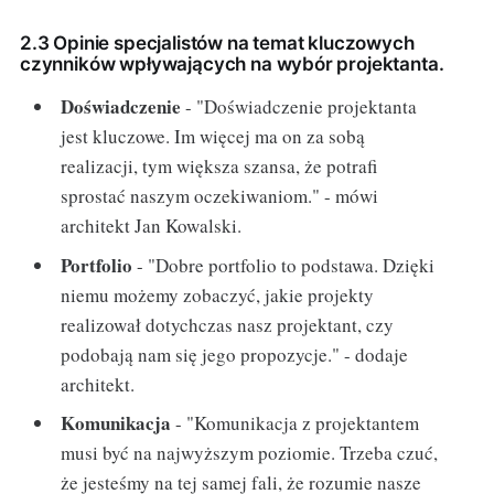
2.3 Opinie specjalistów na temat kluczowych
czynników wpływających na wybór projektanta.
Doświadczenie
- "Doświadczenie projektanta
jest kluczowe. Im więcej ma on za sobą
realizacji, tym większa szansa, że potrafi
sprostać naszym oczekiwaniom." - mówi
architekt Jan Kowalski.
Portfolio
- "Dobre portfolio to podstawa. Dzięki
niemu możemy zobaczyć, jakie projekty
realizował dotychczas nasz projektant, czy
podobają nam się jego propozycje." - dodaje
architekt.
Komunikacja
- "Komunikacja z projektantem
musi być na najwyższym poziomie. Trzeba czuć,
że jesteśmy na tej samej fali, że rozumie nasze