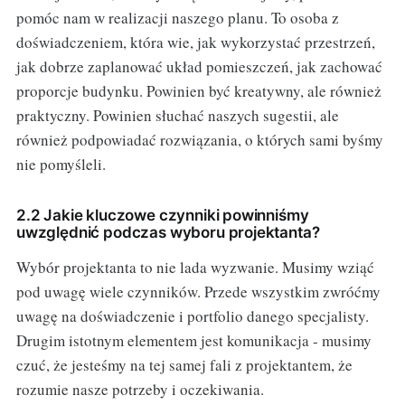
pomóc nam w realizacji naszego planu. To osoba z
doświadczeniem, która wie, jak wykorzystać przestrzeń,
jak dobrze zaplanować układ pomieszczeń, jak zachować
proporcje budynku. Powinien być kreatywny, ale również
praktyczny. Powinien słuchać naszych sugestii, ale
również podpowiadać rozwiązania, o których sami byśmy
nie pomyśleli.
2.2 Jakie kluczowe czynniki powinniśmy
uwzględnić podczas wyboru projektanta?
Wybór projektanta to nie lada wyzwanie. Musimy wziąć
pod uwagę wiele czynników. Przede wszystkim zwróćmy
uwagę na doświadczenie i portfolio danego specjalisty.
Drugim istotnym elementem jest komunikacja - musimy
czuć, że jesteśmy na tej samej fali z projektantem, że
rozumie nasze potrzeby i oczekiwania.