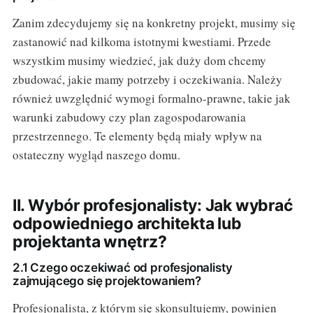
Zanim zdecydujemy się na konkretny projekt, musimy się
zastanowić nad kilkoma istotnymi kwestiami. Przede
wszystkim musimy wiedzieć, jak duży dom chcemy
zbudować, jakie mamy potrzeby i oczekiwania. Należy
również uwzględnić wymogi formalno-prawne, takie jak
warunki zabudowy czy plan zagospodarowania
przestrzennego. Te elementy będą miały wpływ na
ostateczny wygląd naszego domu.
II. Wybór profesjonalisty: Jak wybrać
odpowiedniego architekta lub
projektanta wnętrz?
2.1 Czego oczekiwać od profesjonalisty
zajmującego się projektowaniem?
Profesjonalista, z którym się skonsultujemy, powinien