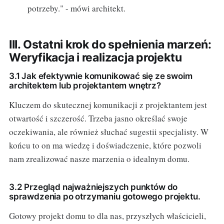
potrzeby." - mówi architekt.
III. Ostatni krok do spełnienia marzeń:
Weryfikacja i realizacja projektu
3.1 Jak efektywnie komunikować się ze swoim
architektem lub projektantem wnętrz?
Kluczem do skutecznej komunikacji z projektantem jest
otwartość i szczerość. Trzeba jasno określać swoje
oczekiwania, ale również słuchać sugestii specjalisty. W
końcu to on ma wiedzę i doświadczenie, które pozwoli
nam zrealizować nasze marzenia o idealnym domu.
3.2 Przegląd najważniejszych punktów do
sprawdzenia po otrzymaniu gotowego projektu.
Gotowy projekt domu to dla nas, przyszłych właścicieli,