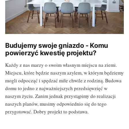
Budujemy swoje gniazdo - Komu
powierzyć kwestię projektu?
Każdy z nas marzy o swoim własnym miejscu na ziemi.
Miejscu, które będzie naszym azylem, w którym będziemy
mogli odpocząć i spędzać miłe chwile z rodziną. Budowa
domu to jedno z najważniejszych przedsięwzięć w
naszym życiu. Zanim jednak przystąpimy do realizacji
naszych planów, musimy odpowiednio się do tego
przygotować. Dobry projekt to podstawa.